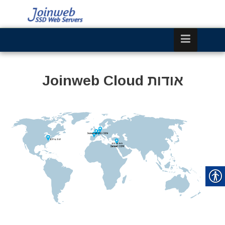
אודות Joinweb Cloud