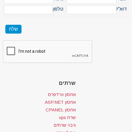
דוא"ל
טלפון
שרתים
אחסון וורדפרס
אחסון ASP.NET
אחסון CPANEL
שרת vps
גיבוי שרתים