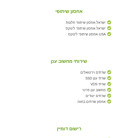
אחסון שיתופי
ישראל-אחסון שיתופי חלונות
ישראל-אחסון שיתופי לינוקס
USA-אחסון שיתופי לינוקס
שירותי מחשוב ענן
שרתים וירטואלים
שרתי ענן SSD
שרתי VDS
מחשוב ענן פרטי
שרתים יעודים
אחסון שרתים בחווה
רישום דומיין