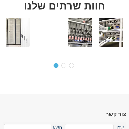
חוות שרתים שלנו
צור קשר
שם
נושא