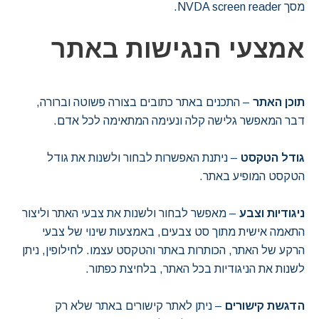
מסך NVDA screen reader.
אמצעי הנגישות באתר
תוכן האתר
– התכנים באתר כתובים בצורה פשוטה וברורה,
דבר המאפשר גלישה קלה ונעימה המתאימה לכל אדם.
גודל הטקסט
– ניתנת האפשרות לבחור ולשנות את גודל
הטקסט המופיע באתר.
ניגודיות וצבע
– מאפשר לבחור ולשנות את צבעי האתר וליצור
התאמה אישית מתוך סט צבעים, באמצעות שינוי של צבעי
הרקע של האתר, הכותרות באתר והטקסט עצמו. לחילופין, ניתן
לשנות את הניגודיות בכל האתר, בלחיצת כפתור.
הדגשת קישורים
– ניתן לאתר קישורים באתר שלא רק