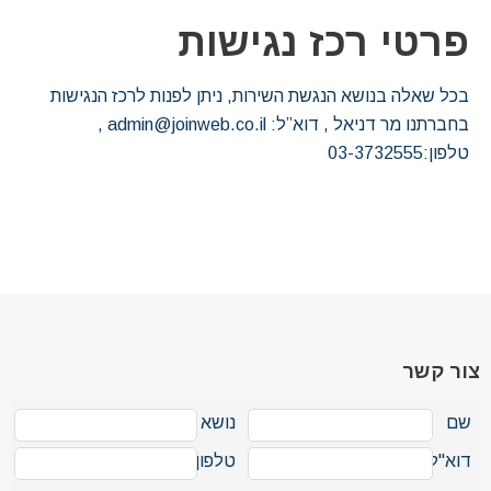
פרטי רכז נגישות
בכל שאלה בנושא הנגשת השירות, ניתן לפנות לרכז הנגישות
בחברתנו מר דניאל , דוא”ל: admin@joinweb.co.il ,
טלפון:03-3732555
צור קשר
שם
נושא
דוא"ל
טלפון