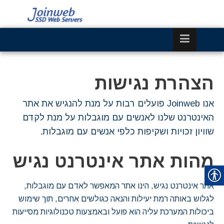
הצהרת נגישות
אנו Joinweb פועלים רבות על מנת להנגיש את אתר
האינטרנט שלנו לאנשים עם מוגבלות על מנת לקדם
שוויון זכויות ושקיפות כלפי אנשים עם מוגבלות.
מהות אתר אינטרנט נגיש
אתר אינטרנט נגיש, הינו אתר המאפשר לאדם עם מוגבלות,
לגלוש באותה רמת יעילות והנאה כגולשים אחרים, תוך שימוש
ביכולות המערכת עליה הוא פועל ובאמצעות טכנולוגיות מסייעות