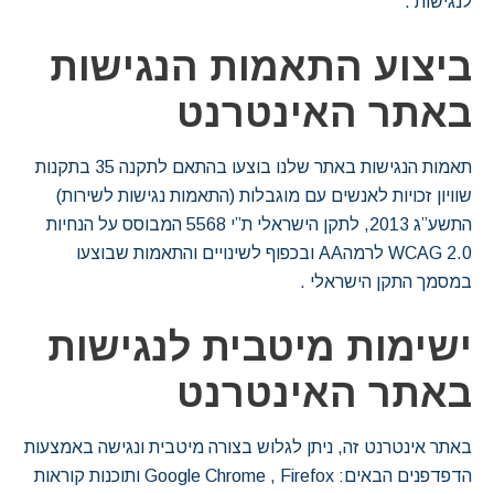
לנגישות .
ביצוע התאמות הנגישות
באתר האינטרנט
תאמות הנגישות באתר שלנו בוצעו בהתאם לתקנה 35 בתקנות
שוויון זכויות לאנשים עם מוגבלות (התאמות נגישות לשירות)
התשע”ג 2013, לתקן הישראלי ת”י 5568 המבוסס על הנחיות
WCAG 2.0 לרמהAA ובכפוף לשינויים והתאמות שבוצעו
במסמך התקן הישראלי .
ישימות מיטבית לנגישות
באתר האינטרנט
באתר אינטרנט זה, ניתן לגלוש בצורה מיטבית ונגישה באמצעות
הדפדפנים הבאים: Google Chrome , Firefox ותוכנות קוראות