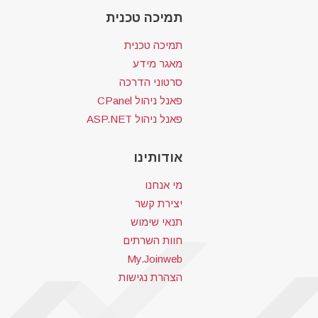
תמיכה טכנית
תמיכה טכנית
מאגר מידע
סרטוני הדרכה
פאנל ניהול CPanel
פאנל ניהול ASP.NET
אודותינו
מי אנחנו
יצירת קשר
תנאי שימוש
חוות השרתים
My.Joinweb
הצהרת נגישות