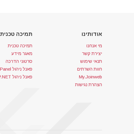
אודותינו
תמיכה טכנית
מי אנחנו
תמיכה טכנית
יצירת קשר
מאגר מידע
תנאי שימוש
סרטוני הדרכה
חוות השרתים
פאנל ניהול CPanel
My.Joinweb
פאנל ניהול ASP.NET
הצהרת נגישות