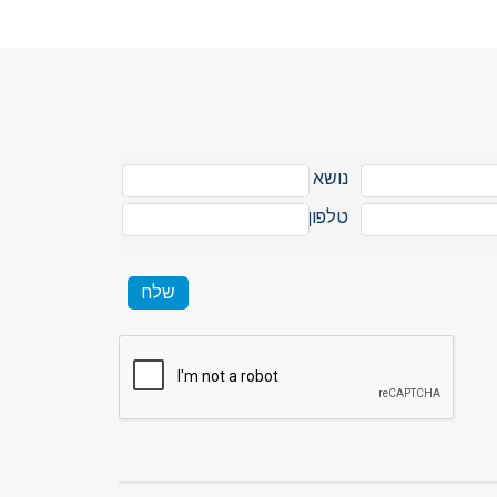
נושא
טלפון